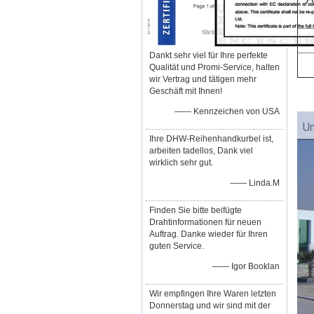
Dankt sehr viel für Ihre perfekte
Qualität und Promi-Service, halten
wir Vertrag und tätigen mehr
Geschäft mit Ihnen!
—— Kennzeichen von USA
Un
Ihre DHW-Reihenhandkurbel ist,
arbeiten tadellos, Dank viel
wirklich sehr gut.
—— Linda.M
Finden Sie bitte beifügte
Drahtinformationen für neuen
Auftrag. Danke wieder für Ihren
guten Service.
—— Igor Booklan
Wir empfingen Ihre Waren letzten
Donnerstag und wir sind mit der