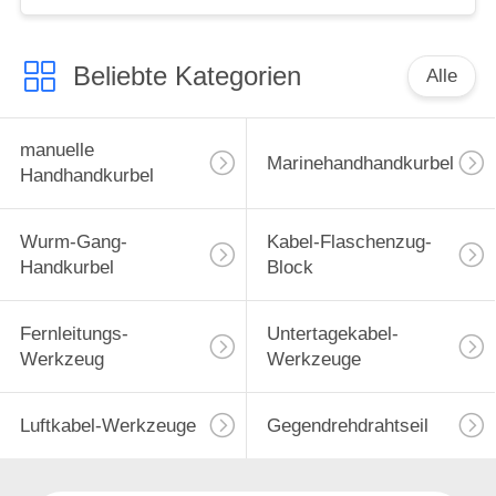
Beliebte Kategorien
Alle
manuelle
Marinehandhandkurbel
Handhandkurbel
Wurm-Gang-
Kabel-Flaschenzug-
Handkurbel
Block
Fernleitungs-
Untertagekabel-
Werkzeug
Werkzeuge
Luftkabel-Werkzeuge
Gegendrehdrahtseil