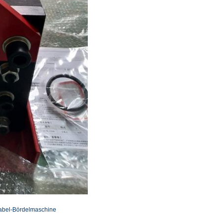
abel-Bördelmaschine