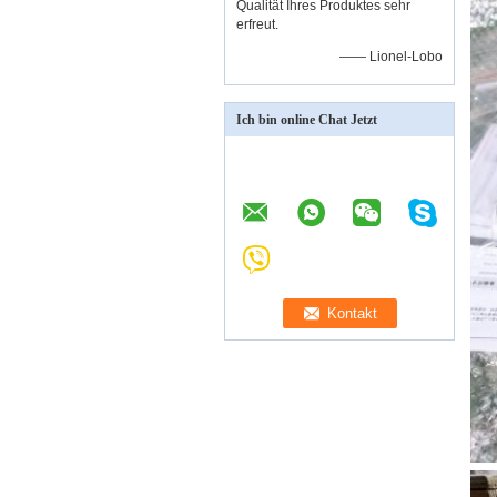
Qualität Ihres Produktes sehr
erfreut.
—— Lionel-Lobo
Ich bin online Chat Jetzt