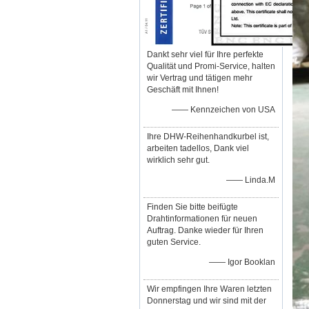
Dankt sehr viel für Ihre perfekte
Qualität und Promi-Service, halten
wir Vertrag und tätigen mehr
Geschäft mit Ihnen!
—— Kennzeichen von USA
Ihre DHW-Reihenhandkurbel ist,
arbeiten tadellos, Dank viel
wirklich sehr gut.
—— Linda.M
Finden Sie bitte beifügte
Drahtinformationen für neuen
Auftrag. Danke wieder für Ihren
guten Service.
—— Igor Booklan
Wir empfingen Ihre Waren letzten
Donnerstag und wir sind mit der